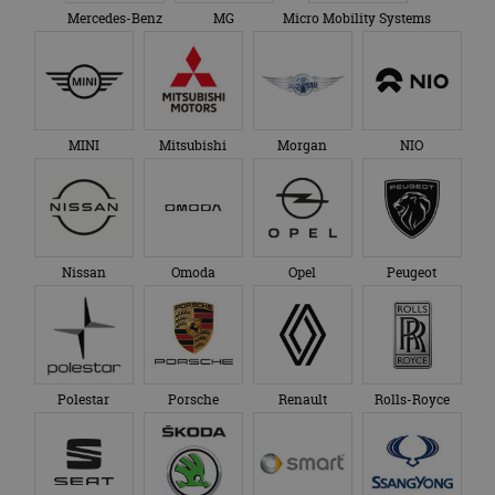
Mercedes-Benz
MG
Micro Mobility Systems
MINI
Mitsubishi
Morgan
NIO
Nissan
Omoda
Opel
Peugeot
Polestar
Porsche
Renault
Rolls-Royce