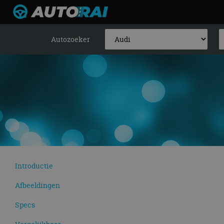
Autozoeker
Introductie
Afbeeldingen
Specs