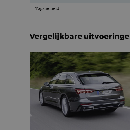
Topsnelheid
Vergelijkbare uitvoering