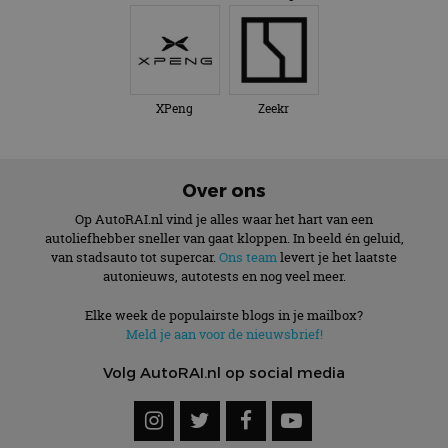
XPeng
Zeekr
Over ons
Op AutoRAI.nl vind je alles waar het hart van een
autoliefhebber sneller van gaat kloppen. In beeld én geluid,
van stadsauto tot supercar.
Ons team
levert je het laatste
autonieuws, autotests en nog veel meer.
Elke week de populairste blogs in je mailbox?
Meld je aan voor de nieuwsbrief!
Volg AutoRAI.nl op social media