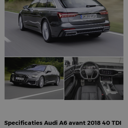
Specificaties Audi A6 avant 2018 40 TDI