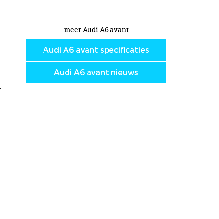
meer Audi A6 avant
Audi A6 avant specificaties
Audi A6 avant nieuws
,