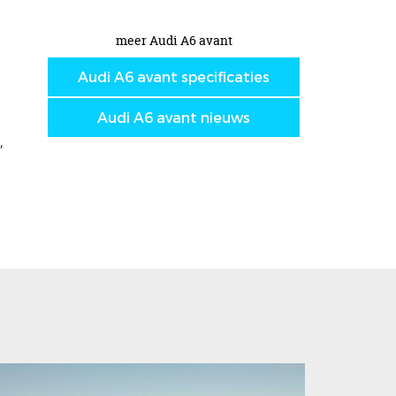
meer Audi A6 avant
Audi A6 avant specificaties
Audi A6 avant nieuws
,