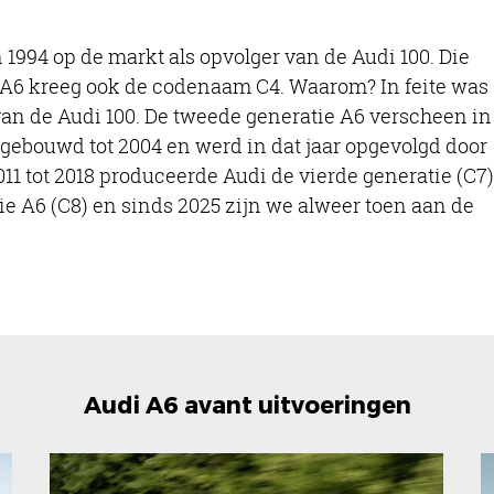
 1994 op de markt als opvolger van de Audi 100. Die
 A6 kreeg ook de codenaam C4. Waarom? In feite was
 van de Audi 100. De tweede generatie A6 verscheen in
gebouwd tot 2004 en werd in dat jaar opgevolgd door
11 tot 2018 produceerde Audi de vierde generatie (C7)
ie A6 (C8) en sinds 2025 zijn we alweer toen aan de
Audi A6 avant uitvoeringen