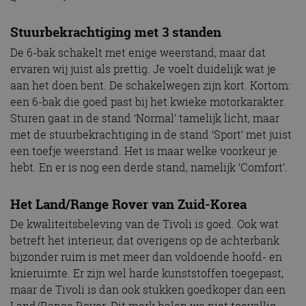
Stuurbekrachtiging met 3 standen
De 6-bak schakelt met enige weerstand, maar dat
ervaren wij juist als prettig. Je voelt duidelijk wat je
aan het doen bent. De schakelwegen zijn kort. Kortom:
een 6-bak die goed past bij het kwieke motorkarakter.
Sturen gaat in de stand ‘Normal’ tamelijk licht, maar
met de stuurbekrachtiging in de stand ‘Sport’ met juist
een toefje weerstand. Het is maar welke voorkeur je
hebt. En er is nog een derde stand, namelijk ‘Comfort’.
Het Land/Range Rover van Zuid-Korea
De kwaliteitsbeleving van de Tivoli is goed. Ook wat
betreft het interieur, dat overigens op de achterbank
bijzonder ruim is met meer dan voldoende hoofd- en
knieruimte. Er zijn wel harde kunststoffen toegepast,
maar de Tivoli is dan ook stukken goedkoper dan een