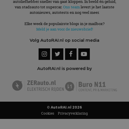
autoliefhebber sneller van gaat kloppen. In beeld én geluid,
van stadsauto tot supercar.
Ons team
levert je het laatste
autonieuws, autotests en nog veel meer.
Elke week de populairste blogs in je mailbox?
Meld je aan voor de nieuwsbrief!
Volg AutoRAI.nl op social media
AutoRAI.nl is powered by
© AutoRAI.nl 2026
Cookies
Privacyverklaring