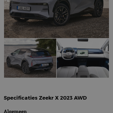
Specificaties Zeekr X 2023 AWD
Algemeen