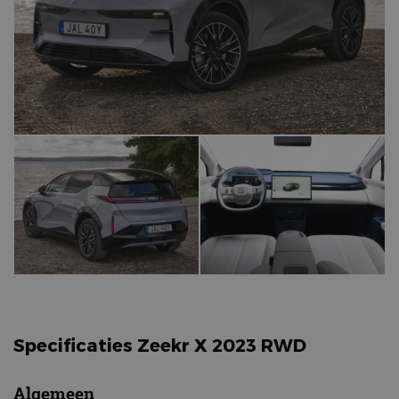
Specificaties Zeekr X 2023 RWD
Algemeen