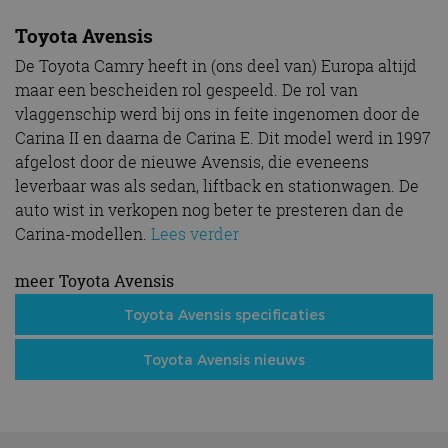
Toyota Avensis
De Toyota Camry heeft in (ons deel van) Europa altijd
maar een bescheiden rol gespeeld. De rol van
vlaggenschip werd bij ons in feite ingenomen door de
Carina II en daarna de Carina E. Dit model werd in 1997
afgelost door de nieuwe Avensis, die eveneens
leverbaar was als sedan, liftback en stationwagen. De
auto wist in verkopen nog beter te presteren dan de
Carina-modellen.
Lees verder
meer Toyota Avensis
Toyota Avensis specificaties
Toyota Avensis nieuws