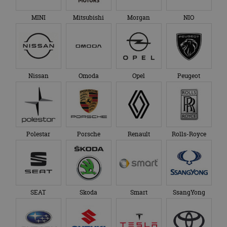
MINI
Mitsubishi
Morgan
NIO
Nissan
Omoda
Opel
Peugeot
Polestar
Porsche
Renault
Rolls-Royce
SEAT
Skoda
Smart
SsangYong