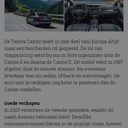
De Toyota Camry heeft in (ons deel van) Europa altijd
maar een bescheiden rol gespeeld. De rol van
vlaggenschip werd bij ons in feite ingenomen door de
Carina II en daarna de Carina E. Dit model werd in 1997
afgelost door de nieuwe Avensis, die eveneens
leverbaar was als sedan, liftback en stationwagen. De
auto wist in verkopen nog beter te presteren dan de
Carina-modellen.
Goede verkopen
In 2003 verscheen de tweede generatie, waarbij de
naam Avensis behouden bleef. Dezelfde
carrosserievormen bleven in de prijslijst staan, hoewel