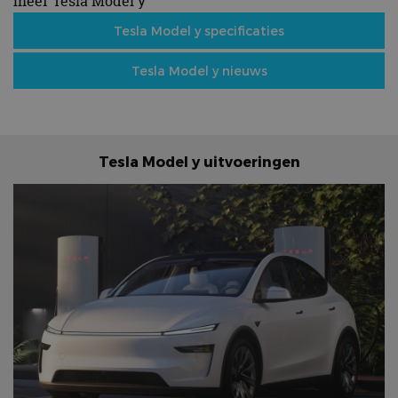
meer Tesla Model y
Tesla Model y specificaties
Tesla Model y nieuws
Tesla Model y uitvoeringen