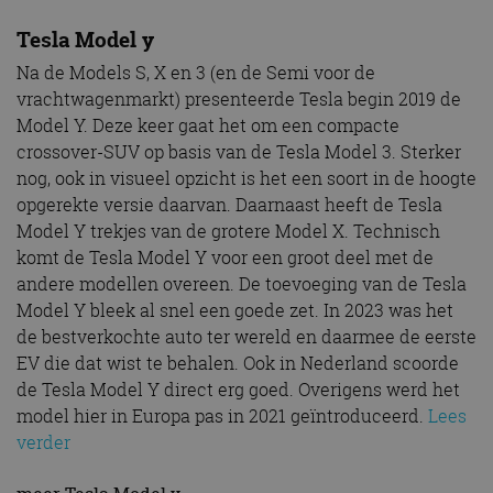
Tesla Model y
Na de Models S, X en 3 (en de Semi voor de
vrachtwagenmarkt) presenteerde Tesla begin 2019 de
Model Y. Deze keer gaat het om een compacte
crossover-SUV op basis van de Tesla Model 3. Sterker
nog, ook in visueel opzicht is het een soort in de hoogte
opgerekte versie daarvan. Daarnaast heeft de Tesla
Model Y trekjes van de grotere Model X. Technisch
komt de Tesla Model Y voor een groot deel met de
andere modellen overeen. De toevoeging van de Tesla
Model Y bleek al snel een goede zet. In 2023 was het
de bestverkochte auto ter wereld en daarmee de eerste
EV die dat wist te behalen. Ook in Nederland scoorde
de Tesla Model Y direct erg goed. Overigens werd het
model hier in Europa pas in 2021 geïntroduceerd.
Lees
verder