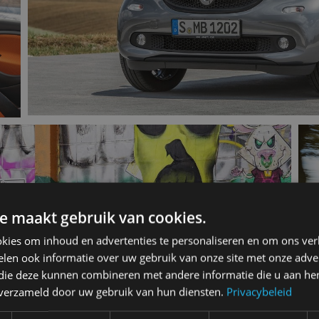
e maakt gebruik van cookies.
kies om inhoud en advertenties te personaliseren en om ons ver
len ook informatie over uw gebruik van onze site met onze adver
 die deze kunnen combineren met andere informatie die u aan hen
n verzameld door uw gebruik van hun diensten.
Privacybeleid