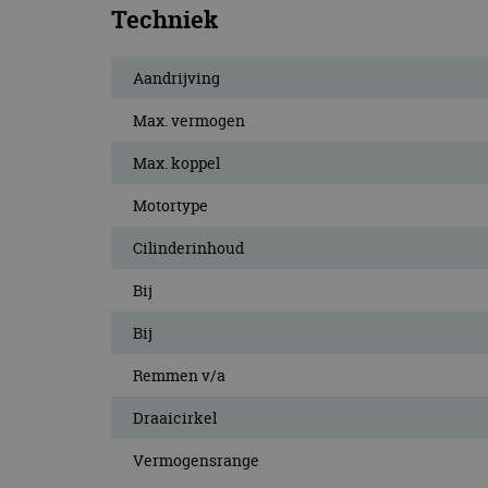
Techniek
Aandrijving
Max. vermogen
Max. koppel
Motortype
Cilinderinhoud
Bij
Bij
Remmen v/a
Draaicirkel
Vermogensrange