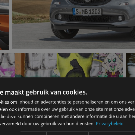
e maakt gebruik van cookies.
kies om inhoud en advertenties te personaliseren en om ons ver
len ook informatie over uw gebruik van onze site met onze adver
 die deze kunnen combineren met andere informatie die u aan hen
n verzameld door uw gebruik van hun diensten.
Privacybeleid