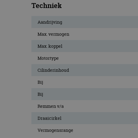
Techniek
Aandrijving
Max. vermogen
Max. koppel
Motortype
Cilinderinhoud
Bij
Bij
Remmen v/a
Draaicirkel
Vermogensrange