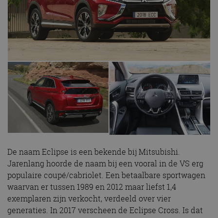
De naam Eclipse is een bekende bij Mitsubishi.
Jarenlang hoorde de naam bij een vooral in de VS erg
populaire coupé/cabriolet. Een betaalbare sportwagen
waarvan er tussen 1989 en 2012 maar liefst 1,4
exemplaren zijn verkocht, verdeeld over vier
generaties. In 2017 verscheen de Eclipse Cross. Is dat