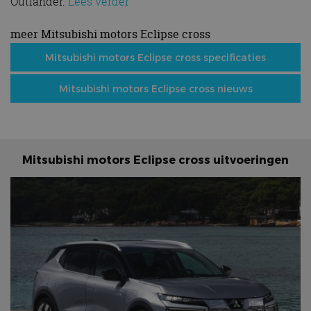
Outlander.
Lees verder
meer Mitsubishi motors Eclipse cross
Mitsubishi motors Eclipse cross specificaties
Mitsubishi motors Eclipse cross nieuws
Mitsubishi motors Eclipse cross uitvoeringen