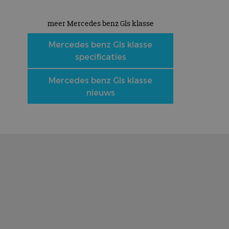
meer Mercedes benz Gls klasse
Mercedes benz Gls klasse
specificaties
Mercedes benz Gls klasse
nieuws