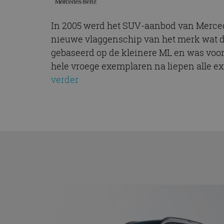
In 2005 werd het SUV-aanbod van Merced
nieuwe vlaggenschip van het merk wat d
gebaseerd op de kleinere ML en was voor
hele vroege exemplaren na liepen alle e
verder