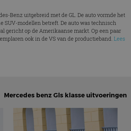
es-Benz uitgebreid met de GL. De auto vormde het
e SUV-modellen betreft. De auto was technisch
al gericht op de Amerikaanse markt. Op een paar
xemplaren ook in de VS van de productieband.
Lees
Mercedes benz Gls klasse uitvoeringen