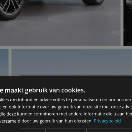
e maakt gebruik van cookies.
kies om inhoud en advertenties te personaliseren en om ons ver
len ook informatie over uw gebruik van onze site met onze adver
 die deze kunnen combineren met andere informatie die u aan hen
n verzameld door uw gebruik van hun diensten.
Privacybeleid