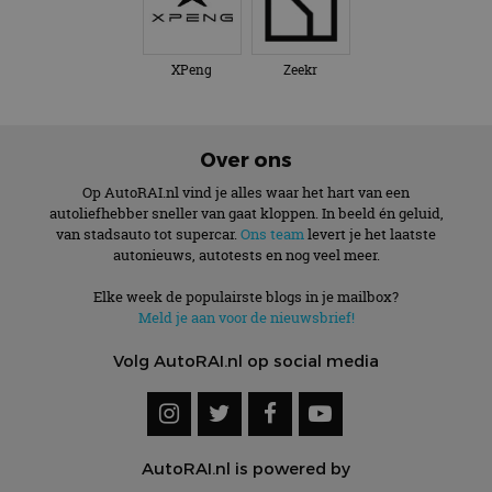
XPeng
Zeekr
Over ons
Op AutoRAI.nl vind je alles waar het hart van een
autoliefhebber sneller van gaat kloppen. In beeld én geluid,
van stadsauto tot supercar.
Ons team
levert je het laatste
autonieuws, autotests en nog veel meer.
Elke week de populairste blogs in je mailbox?
Meld je aan voor de nieuwsbrief!
Volg AutoRAI.nl op social media
AutoRAI.nl is powered by