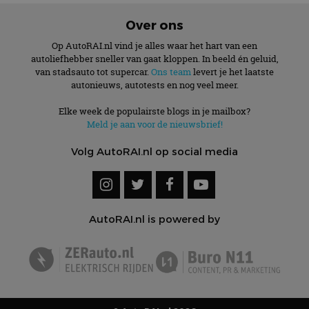
Over ons
Op AutoRAI.nl vind je alles waar het hart van een
autoliefhebber sneller van gaat kloppen. In beeld én geluid,
van stadsauto tot supercar.
Ons team
levert je het laatste
autonieuws, autotests en nog veel meer.
Elke week de populairste blogs in je mailbox?
Meld je aan voor de nieuwsbrief!
Volg AutoRAI.nl op social media
AutoRAI.nl is powered by