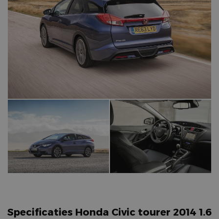
Specificaties Honda Civic tourer 2014 1.6