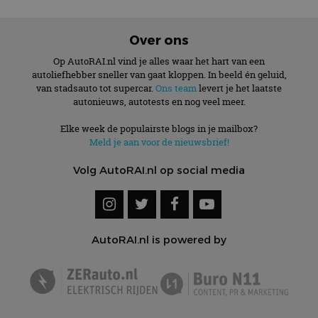
Over ons
Op AutoRAI.nl vind je alles waar het hart van een
autoliefhebber sneller van gaat kloppen. In beeld én geluid,
van stadsauto tot supercar.
Ons team
levert je het laatste
autonieuws, autotests en nog veel meer.
Elke week de populairste blogs in je mailbox?
Meld je aan voor de nieuwsbrief!
Volg AutoRAI.nl op social media
AutoRAI.nl is powered by