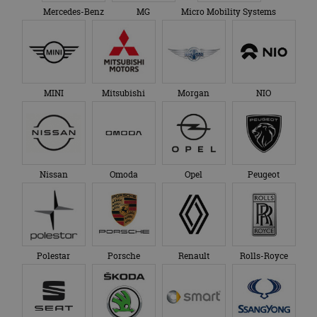
Mercedes-Benz
MG
Micro Mobility Systems
MINI
Mitsubishi
Morgan
NIO
Nissan
Omoda
Opel
Peugeot
Polestar
Porsche
Renault
Rolls-Royce