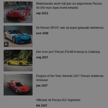
Nederlander moet vijf jaar na importeren Ferrari
40.000 euro bpm-boete betalen
sep 2022
De Ferrari SP3JC: een op maat gemaakt eerbetoon
nov 2018
Iets voor jou? Ferrari F12tdf te koop in Limburg
aug 2017
Engine of the Year Awards 2017: Ferrari wederom
winnaar
jun 2017
Officieel: de Ferrari 812 Superfast
feb 2017