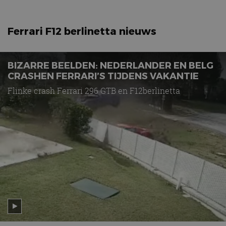
Ferrari F12 berlinetta nieuws
BIZARRE BEELDEN: NEDERLANDER EN BELG
CRASHEN FERRARI’S TIJDENS VAKANTIE
Flinke crash Ferrari 296 GTB en F12berlinetta