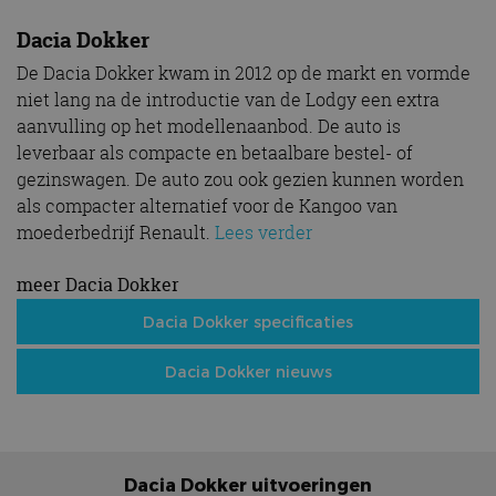
Dacia Dokker
De Dacia Dokker kwam in 2012 op de markt en vormde
niet lang na de introductie van de Lodgy een extra
aanvulling op het modellenaanbod. De auto is
leverbaar als compacte en betaalbare bestel- of
gezinswagen. De auto zou ook gezien kunnen worden
als compacter alternatief voor de Kangoo van
moederbedrijf Renault.
Lees verder
meer Dacia Dokker
Dacia Dokker specificaties
Dacia Dokker nieuws
Dacia Dokker uitvoeringen