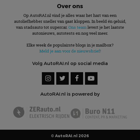
Over ons
Op AutoRAI.nl vind je alles waar het hart van een
autoliefhebber sneller van gaat kloppen. In beeld én geluid,
van stadsauto tot supercar.
Ons team
levert je het laatste
autonieuws, autotests en nog veel meer.
Elke week de populairste blogs in je mailbox?
Meld je aan voor de nieuwsbrief!
Volg AutoRAI.nl op social media
AutoRAI.nl is powered by
© AutoRAI.nl 2026