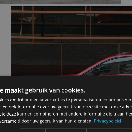
e maakt gebruik van cookies.
kies om inhoud en advertenties te personaliseren en om ons ver
len ook informatie over uw gebruik van onze site met onze adver
 die deze kunnen combineren met andere informatie die u aan hen
n verzameld door uw gebruik van hun diensten.
Privacybeleid