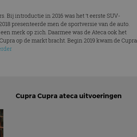
. Bij introductie in 2016 was het ‘t eerste SUV-
2018 presenteerde men de sportversie van de auto.
r een merk op zich. Daarmee was de Ateca ook het
k Cupra op de markt bracht. Begin 2019 kwam de Cupra
erder
Cupra Cupra ateca uitvoeringen