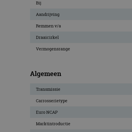
Bij
Aandrijving
Remmen v/a
Draaicirkel
Vermogensrange
Algemeen
Transmissie
Carrosserietype
Euro NCAP
Marktintroductie