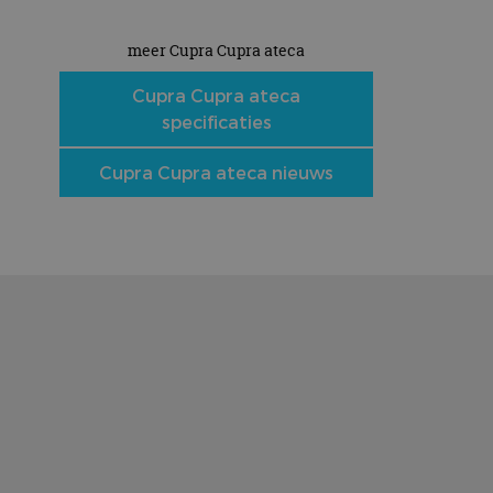
meer Cupra Cupra ateca
Cupra Cupra ateca
specificaties
Cupra Cupra ateca nieuws