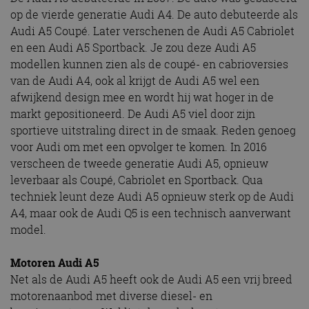
op de vierde generatie Audi A4. De auto debuteerde als
Audi A5 Coupé. Later verschenen de Audi A5 Cabriolet
en een Audi A5 Sportback. Je zou deze Audi A5
modellen kunnen zien als de coupé- en cabrioversies
van de Audi A4, ook al krijgt de Audi A5 wel een
afwijkend design mee en wordt hij wat hoger in de
markt gepositioneerd. De Audi A5 viel door zijn
sportieve uitstraling direct in de smaak. Reden genoeg
voor Audi om met een opvolger te komen. In 2016
verscheen de tweede generatie Audi A5, opnieuw
leverbaar als Coupé, Cabriolet en Sportback. Qua
techniek leunt deze Audi A5 opnieuw sterk op de Audi
A4, maar ook de Audi Q5 is een technisch aanverwant
model.
Motoren Audi A5
Net als de Audi A5 heeft ook de Audi A5 een vrij breed
motorenaanbod met diverse diesel- en