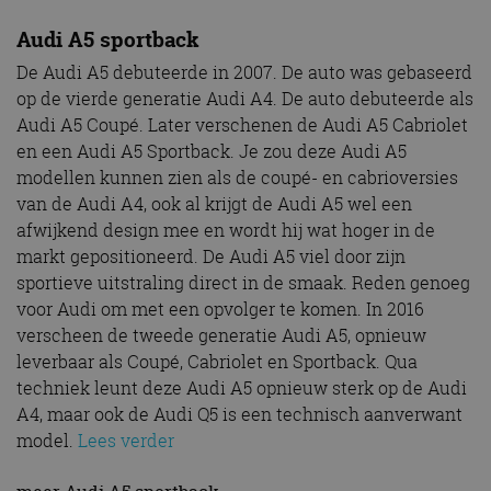
Audi A5 sportback
De Audi A5 debuteerde in 2007. De auto was gebaseerd
op de vierde generatie Audi A4. De auto debuteerde als
Audi A5 Coupé. Later verschenen de Audi A5 Cabriolet
en een Audi A5 Sportback. Je zou deze Audi A5
modellen kunnen zien als de coupé- en cabrioversies
van de Audi A4, ook al krijgt de Audi A5 wel een
afwijkend design mee en wordt hij wat hoger in de
markt gepositioneerd. De Audi A5 viel door zijn
sportieve uitstraling direct in de smaak. Reden genoeg
voor Audi om met een opvolger te komen. In 2016
verscheen de tweede generatie Audi A5, opnieuw
leverbaar als Coupé, Cabriolet en Sportback. Qua
techniek leunt deze Audi A5 opnieuw sterk op de Audi
A4, maar ook de Audi Q5 is een technisch aanverwant
model.
Lees verder