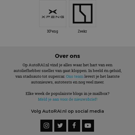
XPeng
Zeekr
Over ons
Op AutoRAI.nl vind je alles waar het hart van een
autoliefhebber sneller van gaat kloppen. In beeld én geluid,
van stadsauto tot supercar.
Ons team
levert je het laatste
autonieuws, autotests en nog veel meer.
Elke week de populairste blogs in je mailbox?
Meld je aan voor de nieuwsbrief!
Volg AutoRAI.nl op social media