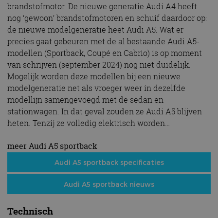
brandstofmotor. De nieuwe generatie Audi A4 heeft
nog ‘gewoon’ brandstofmotoren en schuif daardoor op:
de nieuwe modelgeneratie heet Audi A5. Wat er
precies gaat gebeuren met de al bestaande Audi A5-
modellen (Sportback, Coupé en Cabrio) is op moment
van schrijven (september 2024) nog niet duidelijk.
Mogelijk worden deze modellen bij een nieuwe
modelgeneratie net als vroeger weer in dezelfde
modellijn samengevoegd met de sedan en
stationwagen. In dat geval zouden ze Audi A5 blijven
heten. Tenzij ze volledig elektrisch worden…
meer Audi A5 sportback
Audi A5 sportback specificaties
Audi A5 sportback nieuws
Technisch