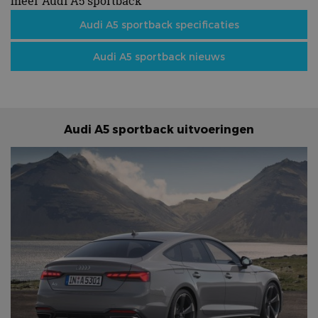
meer Audi A5 sportback
Audi A5 sportback specificaties
Audi A5 sportback nieuws
Audi A5 sportback uitvoeringen