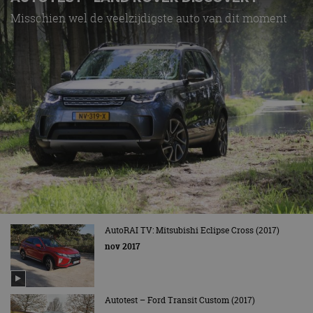
Misschien wel de veelzijdigste auto van dit moment
AutoRAI TV: Mitsubishi Eclipse Cross (2017)
nov 2017
Autotest – Ford Transit Custom (2017)