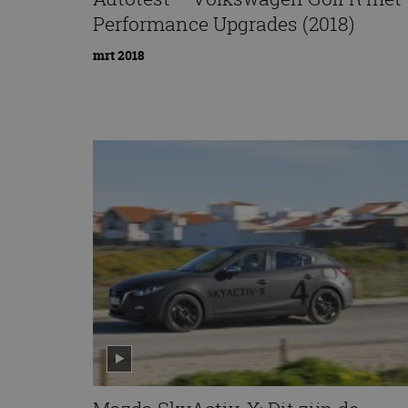
Performance Upgrades (2018)
mrt 2018