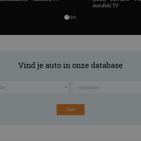
AutoRAI TV
Vind je auto in onze database