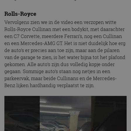
Rolls-Royce
Vervolgens zien we in de video een verzopen witte
Rolls-Royce Cullinan met een bodykit, met daarachter
een C7 Corvette, meerdere Ferrari’s, nog een Cullinan
en een Mercedes-AMG GT. Het is niet duidelijk hoe erg
de auto’s er precies aan toe zijn, maar aan de pilaren
van de garage te zien, is het water bijna tot het plafond
gekomen. Alle auto’s zijn dus volledig kopje onder
gegaan. Sommige auto’s staan nog netjes in een
parkeervak, maar beide Cullinans en de Mercedes-
Benz lijken hardhandig verplaatst te zijn.