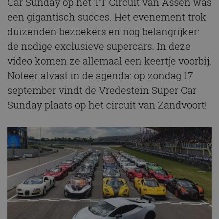
Car Sunday op het TT Circuit van Assen was
een gigantisch succes. Het evenement trok
duizenden bezoekers en nog belangrijker:
de nodige exclusieve supercars. In deze
video komen ze allemaal een keertje voorbij.
Noteer alvast in de agenda: op zondag 17
september vindt de Vredestein Super Car
Sunday plaats op het circuit van Zandvoort!