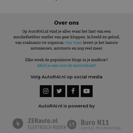
Over ons
Op AutoRAI.nl vind je alles waar het hart van een
autoliefhebber sneller van gaat kloppen. In beeld én geluid,
van stadsauto tot supercar.
Ons team
levert je het laatste
autonieuws, autotests en nog veel meer.
Elke week de populairste blogs in je mailbox?
Meld je aan voor de nieuwsbrief!
Volg AutoRAI.nl op social media
AutoRAI.nl is powered by