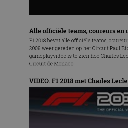
Alle officiële teams, coureurs en 
F1 2018 bevat alle officiële teams, coureu
2008 weer gereden op het Circuit Paul Ri
gameplayvideo is te zien hoe Charles Lec
Circuit de Monaco.
VIDEO: F1 2018 met Charles Lecl