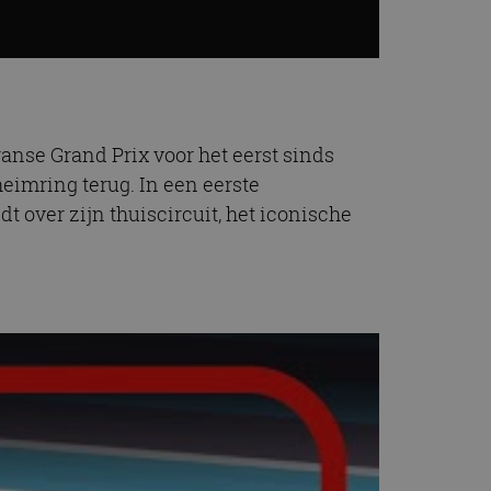
Franse Grand Prix voor het eerst sinds
eimring terug. In een eerste
t over zijn thuiscircuit, het iconische