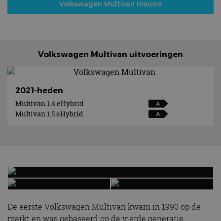
Volkswagen Multivan nieuws
Volkswagen Multivan uitvoeringen
2021-heden
Multivan 1.4 eHybrid
A
Multivan 1.5 eHybrid
A
De eerste Volkswagen Multivan kwam in 1990 op de
markt en was gebaseerd op de vierde generatie