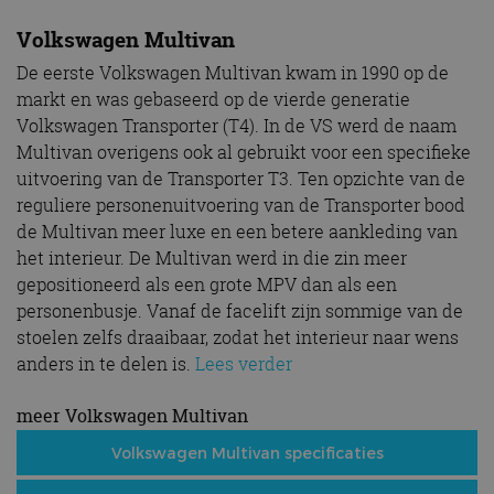
Volkswagen Multivan
De eerste Volkswagen Multivan kwam in 1990 op de
markt en was gebaseerd op de vierde generatie
Volkswagen Transporter (T4). In de VS werd de naam
Multivan overigens ook al gebruikt voor een specifieke
uitvoering van de Transporter T3. Ten opzichte van de
reguliere personenuitvoering van de Transporter bood
de Multivan meer luxe en een betere aankleding van
het interieur. De Multivan werd in die zin meer
gepositioneerd als een grote MPV dan als een
personenbusje. Vanaf de facelift zijn sommige van de
stoelen zelfs draaibaar, zodat het interieur naar wens
anders in te delen is.
Lees verder
meer Volkswagen Multivan
Volkswagen Multivan specificaties