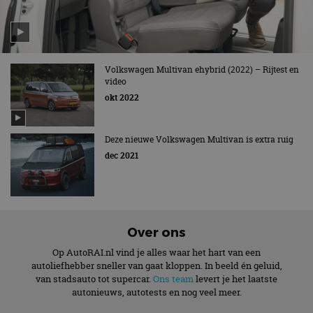
Volkswagen Multivan ehybrid (2022) – Rijtest en
video
okt 2022
Deze nieuwe Volkswagen Multivan is extra ruig
dec 2021
Over ons
Op AutoRAI.nl vind je alles waar het hart van een
autoliefhebber sneller van gaat kloppen. In beeld én geluid,
van stadsauto tot supercar.
Ons team
levert je het laatste
autonieuws, autotests en nog veel meer.