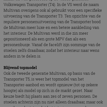
Volkswagen Transporter (T4). In de VS werd de naam
Multivan overigens ook al gebruikt voor een specifieke
uitvoering van de Transporter T3. Ten opzichte van de
reguliere personenuitvoering van de Transporter bood
de Multivan meer luxe en een betere aankleding van
het interieur. De Multivan werd in die zin meer
gepositioneerd als een grote MPV dan als een
personenbusje. Vanaf de facelift zijn sommige van de
stoelen zelfs draaibaar, zodat het interieur naar wens
anders in te delen is.
Blijvend topmodel
Ook de tweede generatie Multivan, op basis van de
Transporter T5, is weer het topmodel van het
Transporter-aanbod en wordt opnieuw (tot op zekere
hoogte) als model op zich in de markt gezet. Naar
keuze biedt hij plaats aan zes of zeven personen. De
stoelen achterin zijn nu niet alleen draaibaar, maar ook