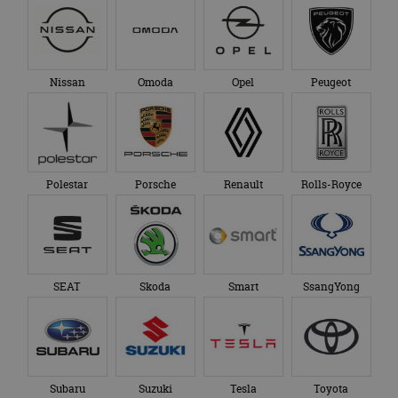
Nissan
Omoda
Opel
Peugeot
Polestar
Porsche
Renault
Rolls-Royce
SEAT
Skoda
Smart
SsangYong
Subaru
Suzuki
Tesla
Toyota