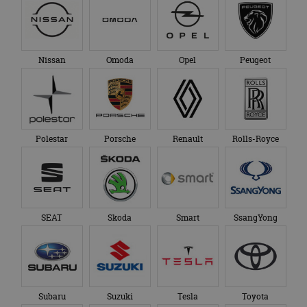
Nissan
Omoda
Opel
Peugeot
Polestar
Porsche
Renault
Rolls-Royce
SEAT
Skoda
Smart
SsangYong
Subaru
Suzuki
Tesla
Toyota