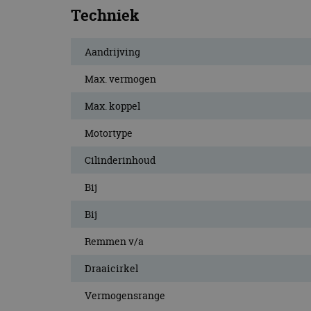
Techniek
Aandrijving
Max. vermogen
Max. koppel
Motortype
Cilinderinhoud
Bij
Bij
Remmen v/a
Draaicirkel
Vermogensrange