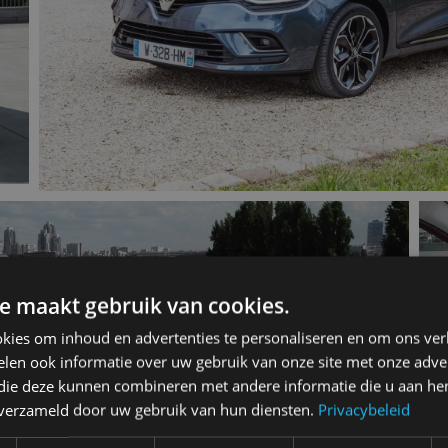
e maakt gebruik van cookies.
kies om inhoud en advertenties te personaliseren en om ons ver
len ook informatie over uw gebruik van onze site met onze adver
 die deze kunnen combineren met andere informatie die u aan hen
n verzameld door uw gebruik van hun diensten.
Privacybeleid