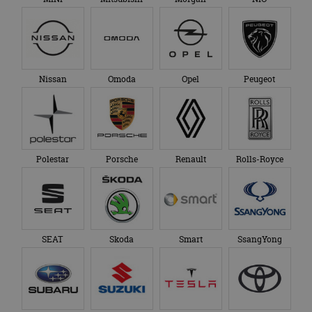
Nissan
Omoda
Opel
Peugeot
Polestar
Porsche
Renault
Rolls-Royce
SEAT
Skoda
Smart
SsangYong