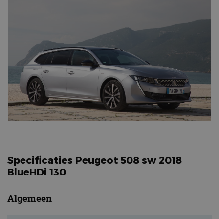
Specificaties Peugeot 508 sw 2018
BlueHDi 130
Algemeen