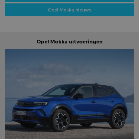
Opel Mokka nieuws
Opel Mokka uitvoeringen