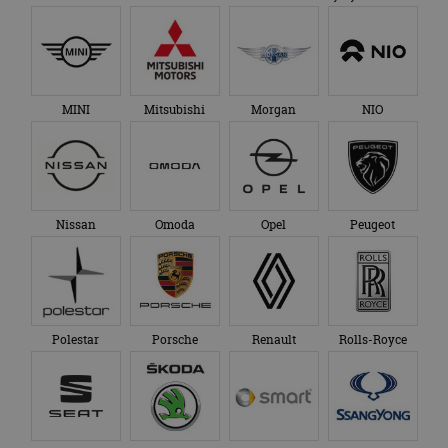
MINI
Mitsubishi
Morgan
NIO
Nissan
Omoda
Opel
Peugeot
Polestar
Porsche
Renault
Rolls-Royce