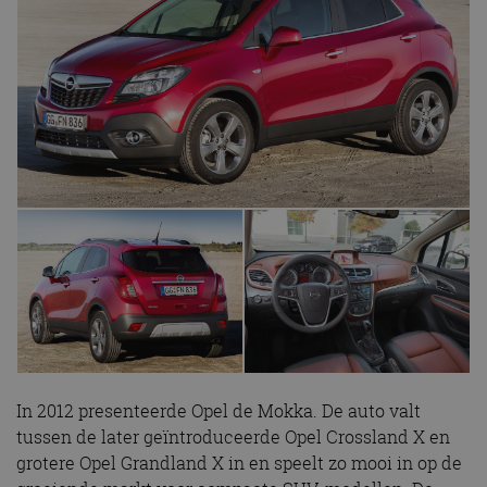
In 2012 presenteerde Opel de Mokka. De auto valt
tussen de later geïntroduceerde Opel Crossland X en
grotere Opel Grandland X in en speelt zo mooi in op de