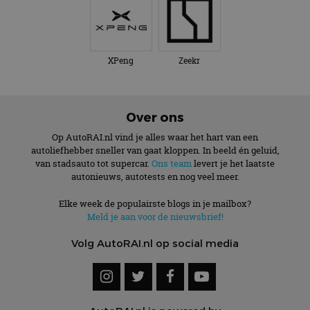
XPeng
Zeekr
Over ons
Op AutoRAI.nl vind je alles waar het hart van een
autoliefhebber sneller van gaat kloppen. In beeld én geluid,
van stadsauto tot supercar.
Ons team
levert je het laatste
autonieuws, autotests en nog veel meer.
Elke week de populairste blogs in je mailbox?
Meld je aan voor de nieuwsbrief!
Volg AutoRAI.nl op social media