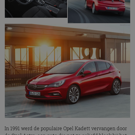
In 1991 werd de populaire Opel Kadett vervangen door