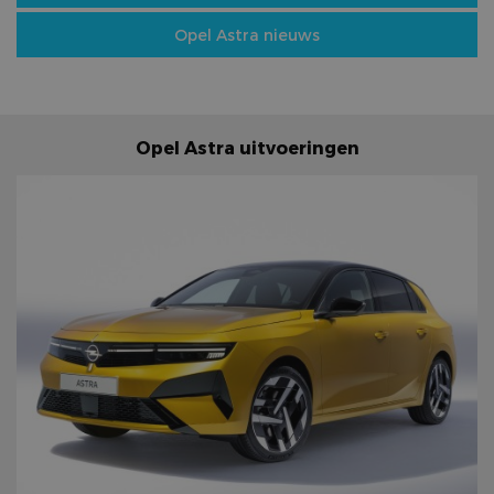
Opel Astra nieuws
Opel Astra uitvoeringen