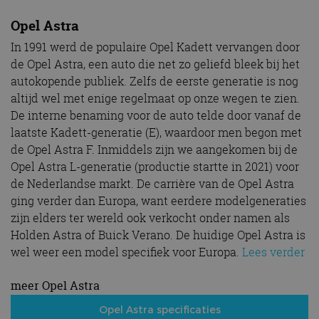
Opel Astra
In 1991 werd de populaire Opel Kadett vervangen door
de Opel Astra, een auto die net zo geliefd bleek bij het
autokopende publiek. Zelfs de eerste generatie is nog
altijd wel met enige regelmaat op onze wegen te zien.
De interne benaming voor de auto telde door vanaf de
laatste Kadett-generatie (E), waardoor men begon met
de Opel Astra F. Inmiddels zijn we aangekomen bij de
Opel Astra L-generatie (productie startte in 2021) voor
de Nederlandse markt. De carrière van de Opel Astra
ging verder dan Europa, want eerdere modelgeneraties
zijn elders ter wereld ook verkocht onder namen als
Holden Astra of Buick Verano. De huidige Opel Astra is
wel weer een model specifiek voor Europa.
Lees verder
meer Opel Astra
Opel Astra specificaties