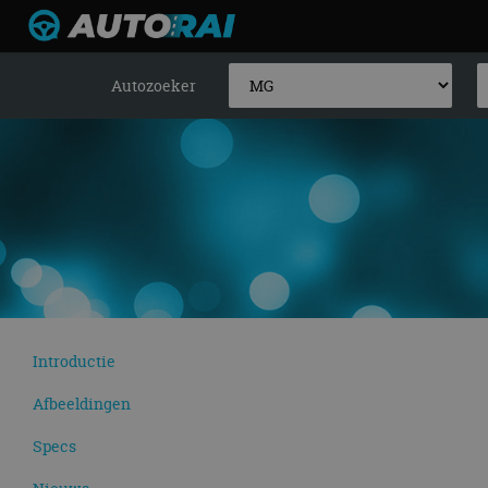
Autozoeker
Introductie
Afbeeldingen
Specs