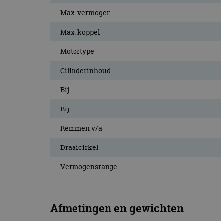
Max. vermogen
Max. koppel
Motortype
Cilinderinhoud
Bij
Bij
Remmen v/a
Draaicirkel
Vermogensrange
Afmetingen en gewichten