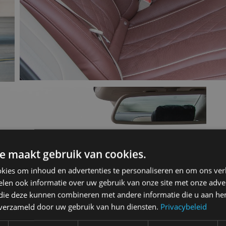
e maakt gebruik van cookies.
kies om inhoud en advertenties te personaliseren en om ons ver
len ook informatie over uw gebruik van onze site met onze adver
 die deze kunnen combineren met andere informatie die u aan hen
n verzameld door uw gebruik van hun diensten.
Privacybeleid