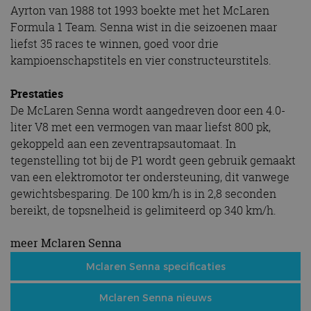
Ayrton van 1988 tot 1993 boekte met het McLaren
Formula 1 Team. Senna wist in die seizoenen maar
liefst 35 races te winnen, goed voor drie
kampioenschapstitels en vier constructeurstitels.
Prestaties
De McLaren Senna wordt aangedreven door een 4.0-
liter V8 met een vermogen van maar liefst 800 pk,
gekoppeld aan een zeventrapsautomaat. In
tegenstelling tot bij de P1 wordt geen gebruik gemaakt
van een elektromotor ter ondersteuning, dit vanwege
gewichtsbesparing. De 100 km/h is in 2,8 seconden
bereikt, de topsnelheid is gelimiteerd op 340 km/h.
meer Mclaren Senna
Mclaren Senna specificaties
Mclaren Senna nieuws