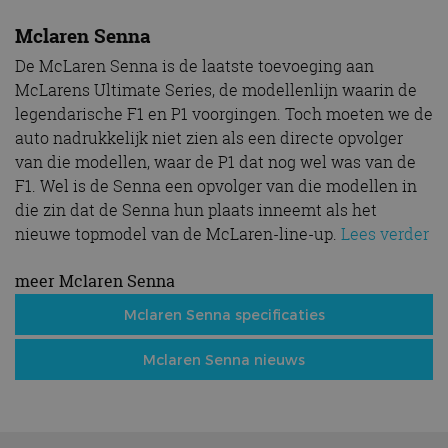
Mclaren Senna
De McLaren Senna is de laatste toevoeging aan
McLarens Ultimate Series, de modellenlijn waarin de
legendarische F1 en P1 voorgingen. Toch moeten we de
auto nadrukkelijk niet zien als een directe opvolger
van die modellen, waar de P1 dat nog wel was van de
F1. Wel is de Senna een opvolger van die modellen in
die zin dat de Senna hun plaats inneemt als het
nieuwe topmodel van de McLaren-line-up.
Lees verder
meer Mclaren Senna
Mclaren Senna specificaties
Mclaren Senna nieuws