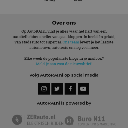
Over ons
Op AutoRAI.nl vind je alles waar het hart van een
autoliefhebber sneller van gaat kloppen. In beeld én geluid,
van stadsauto tot supercar.
Ons team
levert je het laatste
autonieuws, autotests en nog veel meer.
Elke week de populairste blogs in je mailbox?
Meld je aan voor de nieuwsbrief!
Volg AutoRAI.nl op social media
AutoRAI.nl is powered by