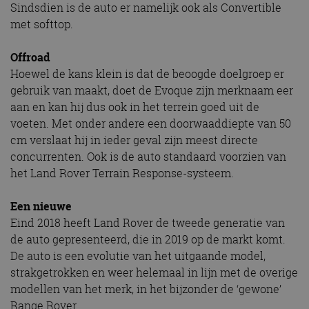
Sindsdien is de auto er namelijk ook als Convertible
met softtop.
Offroad
Hoewel de kans klein is dat de beoogde doelgroep er
gebruik van maakt, doet de Evoque zijn merknaam eer
aan en kan hij dus ook in het terrein goed uit de
voeten. Met onder andere een doorwaaddiepte van 50
cm verslaat hij in ieder geval zijn meest directe
concurrenten. Ook is de auto standaard voorzien van
het Land Rover Terrain Response-systeem.
Een nieuwe
Eind 2018 heeft Land Rover de tweede generatie van
de auto gepresenteerd, die in 2019 op de markt komt.
De auto is een evolutie van het uitgaande model,
strakgetrokken en weer helemaal in lijn met de overige
modellen van het merk, in het bijzonder de ‘gewone’
Range Rover.