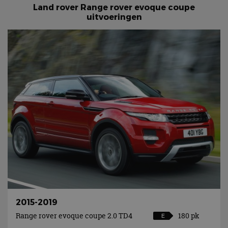
Land rover Range rover evoque coupe
uitvoeringen
2015-2019
Range rover evoque coupe 2.0 TD4
180 pk
E