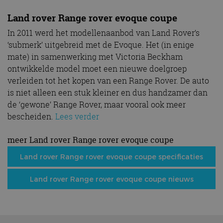
Land rover Range rover evoque coupe
In 2011 werd het modellenaanbod van Land Rover’s
‘submerk’ uitgebreid met de Evoque. Het (in enige
mate) in samenwerking met Victoria Beckham
ontwikkelde model moet een nieuwe doelgroep
verleiden tot het kopen van een Range Rover. De auto
is niet alleen een stuk kleiner en dus handzamer dan
de ‘gewone’ Range Rover, maar vooral ook meer
bescheiden.
Lees verder
meer Land rover Range rover evoque coupe
Land rover Range rover evoque coupe specificaties
Land rover Range rover evoque coupe nieuws