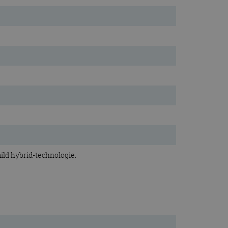
mild hybrid-technologie.