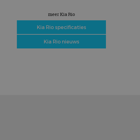
meer Kia Rio
Kia Rio specificaties
Kia Rio nieuws