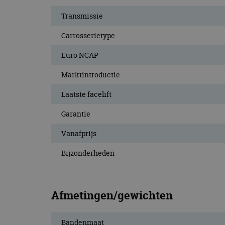
Transmissie
Carrosserietype
Euro NCAP
Marktintroductie
Laatste facelift
Garantie
Vanafprijs
Bijzonderheden
Afmetingen/gewichten
Bandenmaat