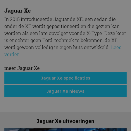
Jaguar Xe
In 2015 introduceerde Jaguar de XE, een sedan die
onder de XF wordt gepositioneerd en die gezien kan
worden als een late opvolger voor de X-Type. Deze keer
is er echter geen Ford-techniek te bekennen, de XE
werd gewoon volledig in eigen huis ontwikkeld.
Lees
verder
meer Jaguar Xe
Jaguar Xe specificaties
Jaguar Xe nieuws
Jaguar Xe uitvoeringen