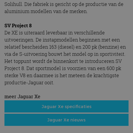
Solihull. Die fabriek is gericht op de productie van de
aluminium modellen van de merken.
SV Project 8
De XE is uiteraard leverbaar in verschillende
uitvoeringen. De instapmodellen beginnen met een
relatief bescheiden 163 (diesel) en 200 pk (benzine) en
via de S-uitvoering bouwt het model op in sportiviteit.
Het toppunt wordt de binnenkort te introduceren SV
Project 8. Dat sportmodel is voorzien van een 600 pk
sterke V8 en daarmee is het meteen de krachtigste
productie-Jaguar ooit.
meer Jaguar Xe
Jaguar Xe specificaties
Jaguar Xe nieuws