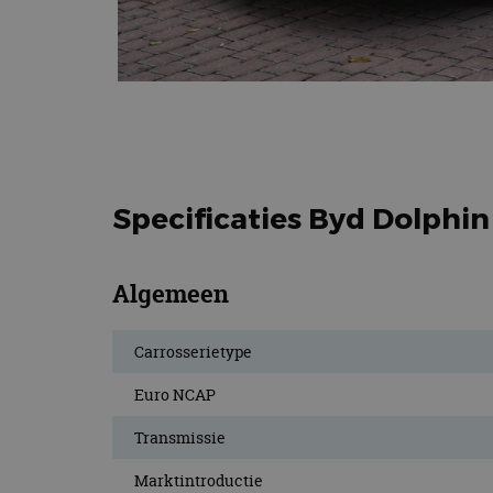
Specificaties Byd Dolphin
Algemeen
Carrosserietype
Euro NCAP
Transmissie
Marktintroductie