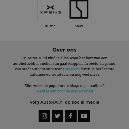
XPeng
Zeekr
Over ons
Op AutoRAI.nl vind je alles waar het hart van een
autoliefhebber sneller van gaat kloppen. In beeld én geluid,
van stadsauto tot supercar.
Ons team
levert je het laatste
autonieuws, autotests en nog veel meer.
Elke week de populairste blogs in je mailbox?
Meld je aan voor de nieuwsbrief!
Volg AutoRAI.nl op social media