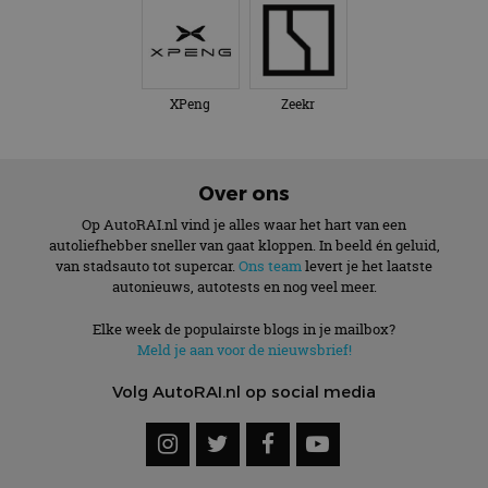
XPeng
Zeekr
Over ons
Op AutoRAI.nl vind je alles waar het hart van een
autoliefhebber sneller van gaat kloppen. In beeld én geluid,
van stadsauto tot supercar.
Ons team
levert je het laatste
autonieuws, autotests en nog veel meer.
Elke week de populairste blogs in je mailbox?
Meld je aan voor de nieuwsbrief!
Volg AutoRAI.nl op social media