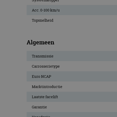
Acc. 0-100 km/u
Topsnelheid
Algemeen
Transmissie
Carrosserietype
Euro NCAP
Marktintroductie
Laatste facelift
Garantie