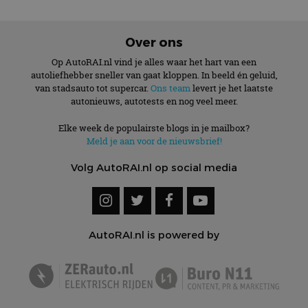
Over ons
Op AutoRAI.nl vind je alles waar het hart van een
autoliefhebber sneller van gaat kloppen. In beeld én geluid,
van stadsauto tot supercar.
Ons team
levert je het laatste
autonieuws, autotests en nog veel meer.
Elke week de populairste blogs in je mailbox?
Meld je aan voor de nieuwsbrief!
Volg AutoRAI.nl op social media
AutoRAI.nl is powered by