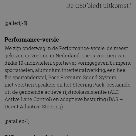
De Q50 biedt uitkomst.”
[gallerij-5]
Performance-versie
We zijn onderweg in de Performance-versie: de meest
gekozen uitvoering in Nederland. Die is voorzien van
dikke 19-inchwielen, sportiever vormgegeven bumpers,
sportstoelen, aluminium interieurafwerking, een heel
fijn sportonderstel, Bose Premium Sound System
met veertien speakers en het Steering Pack, bestaande
uit de genoemde actieve rijstrookassistentie (ALC –
Active Lane Control) en adaptieve besturing (DAS –
Direct Adaptive Steering).
[parallex-1]