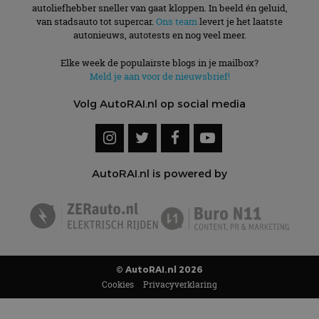
autoliefhebber sneller van gaat kloppen. In beeld én geluid,
van stadsauto tot supercar.
Ons team
levert je het laatste
autonieuws, autotests en nog veel meer.
Elke week de populairste blogs in je mailbox?
Meld je aan voor de nieuwsbrief!
Volg AutoRAI.nl op social media
AutoRAI.nl is powered by
© AutoRAI.nl 2026
Cookies
Privacyverklaring