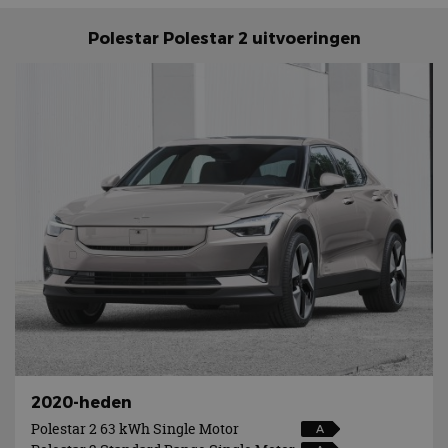
Polestar Polestar 2 uitvoeringen
2020-heden
Polestar 2 63 kWh Single Motor
A