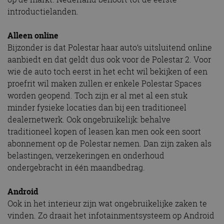
introductielanden.
Alleen online
Bijzonder is dat Polestar haar auto’s uitsluitend online
aanbiedt en dat geldt dus ook voor de Polestar 2. Voor
wie de auto toch eerst in het echt wil bekijken of een
proefrit wil maken zullen er enkele Polestar Spaces
worden geopend. Toch zijn er al met al een stuk
minder fysieke locaties dan bij een traditioneel
dealernetwerk. Ook ongebruikelijk: behalve
traditioneel kopen of leasen kan men ook een soort
abonnement op de Polestar nemen. Dan zijn zaken als
belastingen, verzekeringen en onderhoud
ondergebracht in één maandbedrag.
Android
Ook in het interieur zijn wat ongebruikelijke zaken te
vinden. Zo draait het infotainmentsysteem op Android