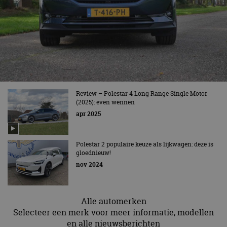
Review – Polestar 4 Long Range Single Motor
(2025): even wennen
apr 2025
Polestar 2 populaire keuze als lijkwagen: deze is
gloednieuw!
nov 2024
Alle automerken
Selecteer een merk voor meer informatie, modellen
en alle nieuwsberichten