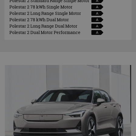
Polestar 2 Standard Range Single Motor
A
Polestar 2 78 kWh Single Motor
A
Polestar 2 Long Range Single Motor
A
Polestar 2 78 kWh Dual Motor
A
Polestar 2 Long Range Dual Motor
A
Polestar 2 Dual Motor Performance
A