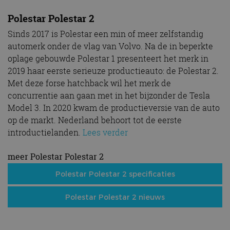
Polestar Polestar 2
Sinds 2017 is Polestar een min of meer zelfstandig
automerk onder de vlag van Volvo. Na de in beperkte
oplage gebouwde Polestar 1 presenteert het merk in
2019 haar eerste serieuze productieauto: de Polestar 2.
Met deze forse hatchback wil het merk de
concurrentie aan gaan met in het bijzonder de Tesla
Model 3. In 2020 kwam de productieversie van de auto
op de markt. Nederland behoort tot de eerste
introductielanden.
Lees verder
meer Polestar Polestar 2
Polestar Polestar 2 specificaties
Polestar Polestar 2 nieuws