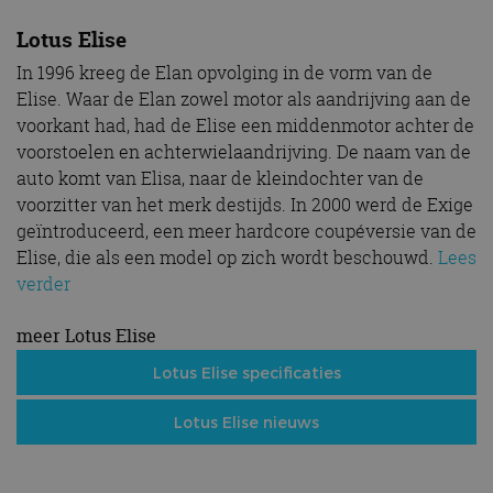
Lotus Elise
In 1996 kreeg de Elan opvolging in de vorm van de
Elise. Waar de Elan zowel motor als aandrijving aan de
voorkant had, had de Elise een middenmotor achter de
voorstoelen en achterwielaandrijving. De naam van de
auto komt van Elisa, naar de kleindochter van de
voorzitter van het merk destijds. In 2000 werd de Exige
geïntroduceerd, een meer hardcore coupéversie van de
Elise, die als een model op zich wordt beschouwd.
Lees
verder
meer Lotus Elise
Lotus Elise specificaties
Lotus Elise nieuws