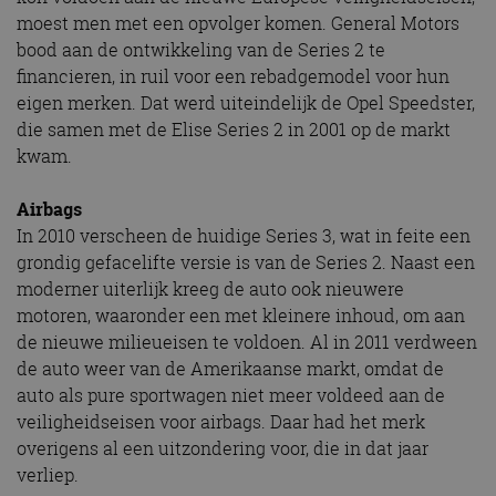
moest men met een opvolger komen. General Motors
bood aan de ontwikkeling van de Series 2 te
financieren, in ruil voor een rebadgemodel voor hun
eigen merken. Dat werd uiteindelijk de Opel Speedster,
die samen met de Elise Series 2 in 2001 op de markt
kwam.
Airbags
In 2010 verscheen de huidige Series 3, wat in feite een
grondig gefacelifte versie is van de Series 2. Naast een
moderner uiterlijk kreeg de auto ook nieuwere
motoren, waaronder een met kleinere inhoud, om aan
de nieuwe milieueisen te voldoen. Al in 2011 verdween
de auto weer van de Amerikaanse markt, omdat de
auto als pure sportwagen niet meer voldeed aan de
veiligheidseisen voor airbags. Daar had het merk
overigens al een uitzondering voor, die in dat jaar
verliep.