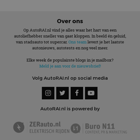
Over ons
Op AutoRAI.nl vind je alles waar het hart van een
autoliefhebber sneller van gaat kloppen. In beeld én geluid,
van stadsauto tot supercar.
Ons team
levert je het laatste
autonieuws, autotests en nog veel meer.
Elke week de populairste blogs in je mailbox?
Meld je aan voor de nieuwsbrief!
Volg AutoRAI.nl op social media
AutoRAI.nl is powered by