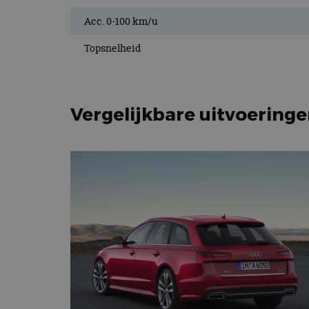
Acc. 0-100 km/u
Topsnelheid
Vergelijkbare uitvoering