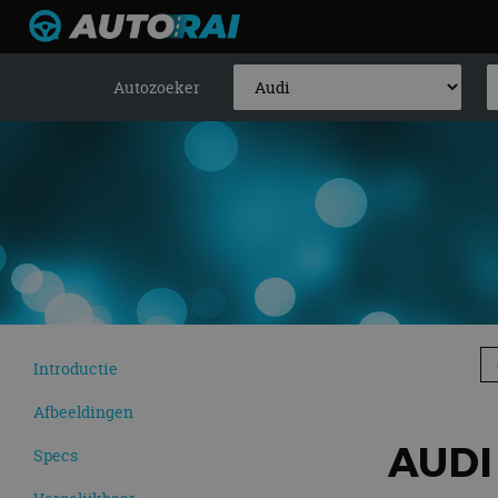
Autozoeker
Introductie
Afbeeldingen
AUDI
Specs